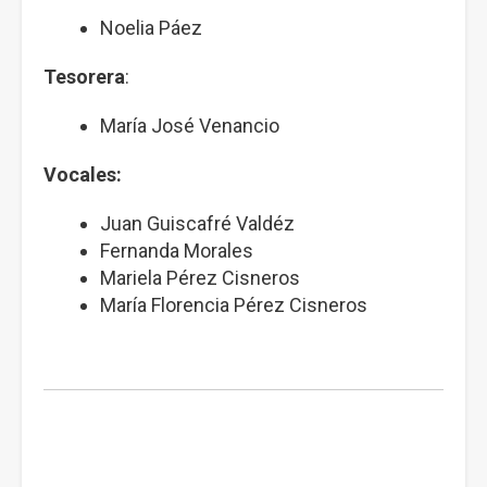
Noelia Páez
Tesorera
:
María José Venancio
Vocales:
Juan Guiscafré Valdéz
Fernanda Morales
Mariela Pérez Cisneros
María Florencia Pérez Cisneros