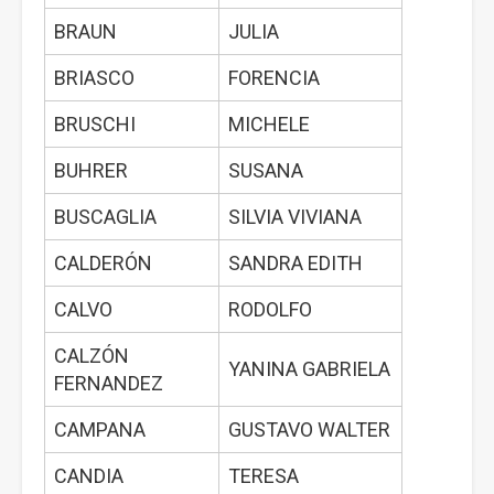
BRAUN
JULIA
BRIASCO
FORENCIA
BRUSCHI
MICHELE
BUHRER
SUSANA
BUSCAGLIA
SILVIA VIVIANA
CALDERÓN
SANDRA EDITH
CALVO
RODOLFO
CALZÓN
YANINA GABRIELA
FERNANDEZ
CAMPANA
GUSTAVO WALTER
CANDIA
TERESA