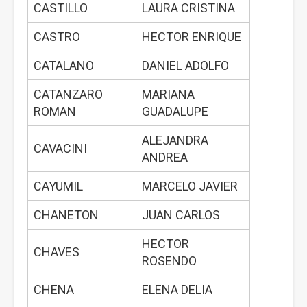
CASTILLO
LAURA CRISTINA
CASTRO
HECTOR ENRIQUE
CATALANO
DANIEL ADOLFO
CATANZARO
MARIANA
ROMAN
GUADALUPE
ALEJANDRA
CAVACINI
ANDREA
CAYUMIL
MARCELO JAVIER
CHANETON
JUAN CARLOS
HECTOR
CHAVES
ROSENDO
CHENA
ELENA DELIA