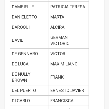
DAMBIELLE
PATRICIA TERESA
DANIELETTO
MARTA
DAROQUI
ALCIRA
GERMAN
DAVID
VICTORIO
DE GENNARO
VICTOR
DE LUCA
MAXIMILIANO
DE NULLY
FRANK
BROWN
DEL PUERTO
ERNESTO JAVIER
DI CARLO
FRANCISCA