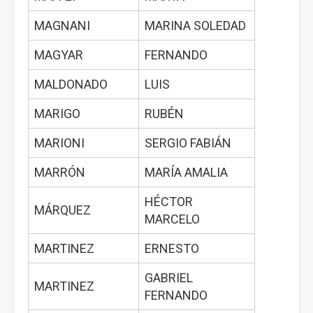
MAGNANI
MARINA SOLEDAD
MAGYAR
FERNANDO
MALDONADO
LUIS
MARIGO
RUBÉN
MARIONI
SERGIO FABIÁN
MARRÓN
MARÍA AMALIA
HÉCTOR
MÁRQUEZ
MARCELO
MARTINEZ
ERNESTO
GABRIEL
MARTINEZ
FERNANDO