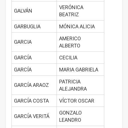
VERÓNICA
GALVÁN
BEATRIZ
GARBUGLIA
MÓNICA ALICIA
AMERICO
GARCIA
ALBERTO
GARCÍA
CECILIA
GARCÍA
MARIA GABRIELA
PATRICIA
GARCÍA ARAOZ
ALEJANDRA
GARCÍA COSTA
VÍCTOR OSCAR
GONZALO
GARCÍA VERITÁ
LEANDRO