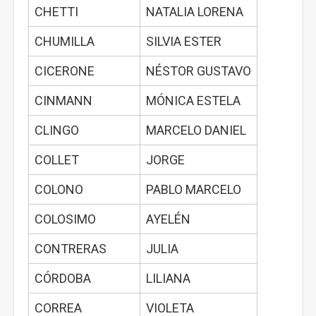
CHETTI
NATALIA LORENA
CHUMILLA
SILVIA ESTER
CICERONE
NÉSTOR GUSTAVO
CINMANN
MÓNICA ESTELA
CLINGO
MARCELO DANIEL
COLLET
JORGE
COLONO
PABLO MARCELO
COLOSIMO
AYELÉN
CONTRERAS
JULIA
CÓRDOBA
LILIANA
CORREA
VIOLETA