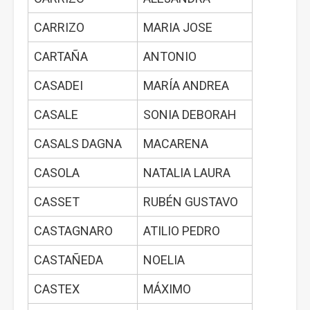
CARRIZO
MARIA JOSE
CARTAÑA
ANTONIO
CASADEI
MARÍA ANDREA
CASALE
SONIA DEBORAH
CASALS DAGNA
MACARENA
CASOLA
NATALIA LAURA
CASSET
RUBÉN GUSTAVO
CASTAGNARO
ATILIO PEDRO
CASTAÑEDA
NOELIA
CASTEX
MÁXIMO