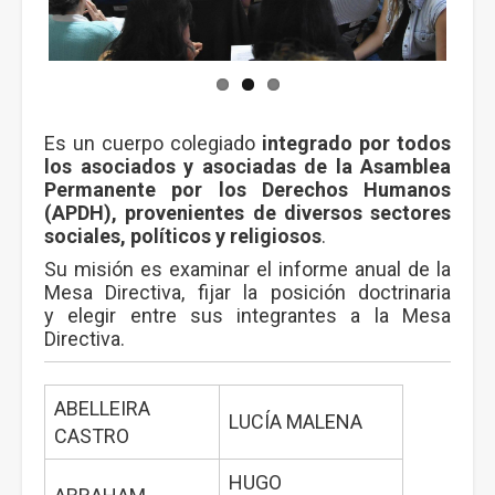
Es un cuerpo colegiado
integrado por todos
los asociados y asociadas de la Asamblea
Permanente por los Derechos Humanos
(APDH), provenientes de diversos sectores
sociales, políticos y religiosos
.
Su misión es examinar el informe anual de la
Mesa Directiva, fijar la posición doctrinaria
y elegir entre sus integrantes a la Mesa
Directiva.
ABELLEIRA
LUCÍA MALENA
CASTRO
HUGO