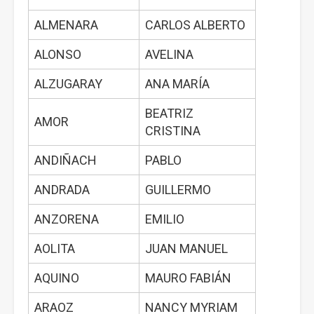
ALMENARA
CARLOS ALBERTO
ALONSO
AVELINA
ALZUGARAY
ANA MARÍA
BEATRIZ
AMOR
CRISTINA
ANDIÑACH
PABLO
ANDRADA
GUILLERMO
ANZORENA
EMILIO
AOLITA
JUAN MANUEL
AQUINO
MAURO FABIÁN
ARAOZ
NANCY MYRIAM