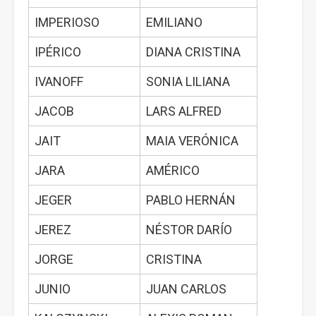
IMPERIOSO
EMILIANO
IPÉRICO
DIANA CRISTINA
IVANOFF
SONIA LILIANA
JACOB
LARS ALFRED
JAIT
MAIA VERÓNICA
JARA
AMÉRICO
JEGER
PABLO HERNÁN
JEREZ
NÉSTOR DARÍO
JORGE
CRISTINA
JUNIO
JUAN CARLOS