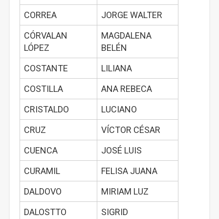
CORREA
JORGE WALTER
CÓRVALAN
MAGDALENA
LÓPEZ
BELÉN
COSTANTE
LILIANA
COSTILLA
ANA REBECA
CRISTALDO
LUCIANO
CRUZ
VÍCTOR CÉSAR
CUENCA
JOSÉ LUIS
CURAMIL
FELISA JUANA
DALDOVO
MIRIAM LUZ
DALOSTTO
SIGRID