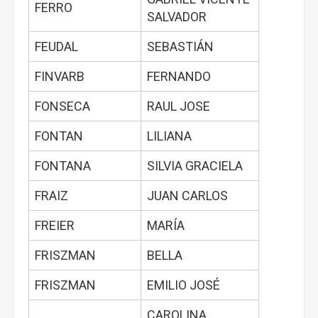
FERRO
SALVADOR
FEUDAL
SEBASTIÁN
FINVARB
FERNANDO
FONSECA
RAUL JOSE
FONTAN
LILIANA
FONTANA
SILVIA GRACIELA
FRAIZ
JUAN CARLOS
FREIER
MARÍA
FRISZMAN
BELLA
FRISZMAN
EMILIO JOSÉ
CAROLINA