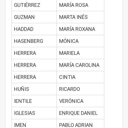
GUTIÉRREZ
MARÍA ROSA
GUZMAN
MARTA INÉS
HADDAD
MARÍA ROXANA
HASENBERG
MÓNICA
HERRERA
MARIELA
HERRERA
MARÍA CAROLINA
HERRERA
CINTIA
HUÑIS
RICARDO
IENTILE
VERÓNICA
IGLESIAS
ENRIQUE DANIEL
IMEN
PABLO ADRIAN