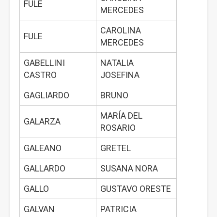
FULE
MERCEDES
CAROLINA
FULE
MERCEDES
GABELLINI
NATALIA
CASTRO
JOSEFINA
GAGLIARDO
BRUNO
MARÍA DEL
GALARZA
ROSARIO
GALEANO
GRETEL
GALLARDO
SUSANA NORA
GALLO
GUSTAVO ORESTE
GALVAN
PATRICIA