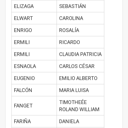
ELIZAGA
SEBASTIÁN
ELWART
CAROLINA
ENRIGO
ROSALÍA
ERMILI
RICARDO
ERMILI
CLAUDIA PATRICIA
ESNAOLA
CARLOS CÉSAR
EUGENIO
EMILIO ALBERTO
FALCÓN
MARIA LUISA
TIMOTHEÉE
FANGET
ROLAND WILLIAM
FARIÑA
DANIELA