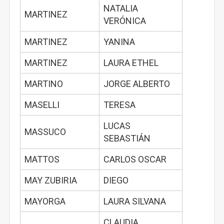
NATALIA
MARTINEZ
VERÓNICA
MARTINEZ
YANINA
MARTINEZ
LAURA ETHEL
MARTINO
JORGE ALBERTO
MASELLI
TERESA
LUCAS
MASSUCO
SEBASTIÁN
MATTOS
CARLOS OSCAR
MAY ZUBIRIA
DIEGO
MAYORGA
LAURA SILVANA
CLAUDIA