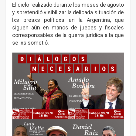
El ciclo realizado durante los meses de agosto
y spretendió visibilizar la delicada situación de
lxs presxs políticxs en la Argentina, que
siguen aún en manos de jueces y fiscales
corresponsables de la guerra jurídica a la que
se lxs sometió.