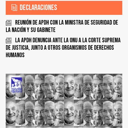
Declaraciones
Reunión de APDH con la Ministra de Seguridad de
la Nación y su gabinete
La APDH denuncia ante la ONU a la Corte Suprema
de Justicia, junto a otros Organismos de Derechos
Humanos