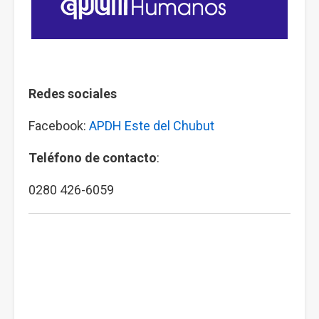
Redes sociales
Facebook:
APDH Este del Chubut
Teléfono de contacto
:
0280 426-6059