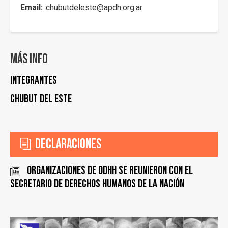
Email
chubutdeleste@apdh.org.ar
Más info
Integrantes
Chubut del Este
Declaraciones
Organizaciones de DDHH se reunieron con el
Secretario de Derechos Humanos de la Nación