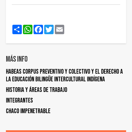
Share
WhatsApp
Facebook
Twitter
Email
Más info
HABEAS CORPUS PREVENTIVO Y COLECTIVO y EL DERECHO A
LA EDUCACIÓN BILINGÜE INTERCULTURAL INDÍGENA
Historia y áreas de trabajo
Integrantes
Chaco Impenetrable