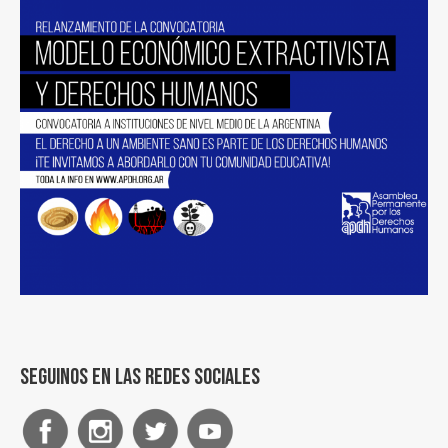
Seguinos en las redes sociales