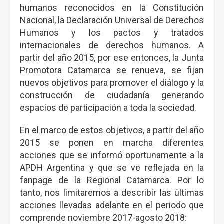
humanos reconocidos en la Constitución
Nacional, la Declaración Universal de Derechos
Humanos y los pactos y tratados
internacionales de derechos humanos. A
partir del año 2015, por ese entonces, la Junta
Promotora Catamarca se renueva, se fijan
nuevos objetivos para promover el diálogo y la
construcción de ciudadanía generando
espacios de participación a toda la sociedad.
En el marco de estos objetivos, a partir del año
2015 se ponen en marcha diferentes
acciones que se informó oportunamente a la
APDH Argentina y que se ve reflejada en la
fanpage de la Regional Catamarca. Por lo
tanto, nos limitaremos a describir las últimas
acciones llevadas adelante en el periodo que
comprende noviembre 2017-agosto 2018: