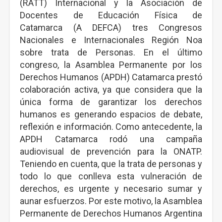
(RATT) Internacional y la Asociación de
Docentes de Educación Física de
Catamarca (A DEFCA) tres Congresos
Nacionales e Internacionales Región Noa
sobre trata de Personas. En el último
congreso, la Asamblea Permanente por los
Derechos Humanos (APDH) Catamarca prestó
colaboración activa, ya que considera que la
única forma de garantizar los derechos
humanos es generando espacios de debate,
reflexión e información. Como antecedente, la
APDH Catamarca rodó una campaña
audiovisual de prevención para la ONATP.
Teniendo en cuenta, que la trata de personas y
todo lo que conlleva esta vulneración de
derechos, es urgente y necesario sumar y
aunar esfuerzos. Por este motivo, la Asamblea
Permanente de Derechos Humanos Argentina