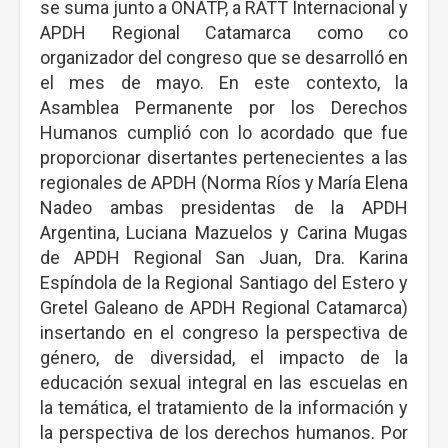
se suma junto a ONATP, a RATT Internacional y
APDH Regional Catamarca como co
organizador del congreso que se desarrolló en
el mes de mayo. En este contexto, la
Asamblea Permanente por los Derechos
Humanos cumplió con lo acordado que fue
proporcionar disertantes pertenecientes a las
regionales de APDH (Norma Ríos y María Elena
Nadeo ambas presidentas de la APDH
Argentina, Luciana Mazuelos y Carina Mugas
de APDH Regional San Juan, Dra. Karina
Espíndola de la Regional Santiago del Estero y
Gretel Galeano de APDH Regional Catamarca)
insertando en el congreso la perspectiva de
género, de diversidad, el impacto de la
educación sexual integral en las escuelas en
la temática, el tratamiento de la información y
la perspectiva de los derechos humanos. Por