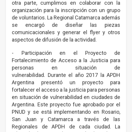
otra parte, cumplimos en colaborar con la
organización para la inscripción con un grupo
de voluntarios. La Regional Catamarca además
se encargó de diseñar las piezas
comunicacionales y generar el flyer y otros
aspectos de difusión de la actividad.
- Participación en el Proyecto de
Fortalecimiento de Acceso a la Justicia para
personas en situación de
vulnerabilidad. Durante el año 2017 la APDH
Argentina presentó un proyecto para
fortalecer el acceso a la justicia para personas
en situación de vulnerabilidad en ciudades de
Argentina. Este proyecto fue aprobado por el
PNUD y se está implementando en Rosario,
San Juan y Catamarca a través de las
Regionales de APDH de cada ciudad. La