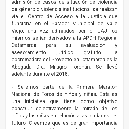
admisión de casos de situación de violencia
de género o violencia institucional se realizan
vía el Centro de Acceso a la Justicia que
funciona en el Parador Municipal de Valle
Viejo, una vez admitidos por el CAJ los
mismos serían derivados a la APDH Regional
Catamarca para su evaluación y
asesoramiento jurídico gratuito. La
coordinadora del Proyecto en Catamarca es la
Abogada Dra. Milagro Torchán. Se llevó
adelante durante el 2018.
- Seremos parte de la Primera Maratón
Nacional de Foros de niños y niñas. Esta es
una iniciativa que tiene como objetivo
construir colectivamente la mirada de los
niños y las niñas en relación a las ciudades del
futuro. Creemos que es de gran importancia