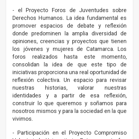
- el Proyecto Foros de Juventudes sobre
Derechos Humanos. La idea fundamental es
promover espacios de debate y reflexión
donde predominen la amplia diversidad de
opiniones, creencias y proyectos que tienen
los jóvenes y mujeres de Catamarca. Los
foros realizados hasta este momento,
consolidan la idea de que este tipo de
iniciativas proporciona una real oportunidad de
reflexión colectiva. Un espacio para revisar
nuestras historias, valorar nuestras
identidades y a partir de esa reflexión,
construir lo que queremos y soñamos para
nosotros mismos y para la sociedad en la que
vivimos.
- Participación en el Proyecto Compromiso