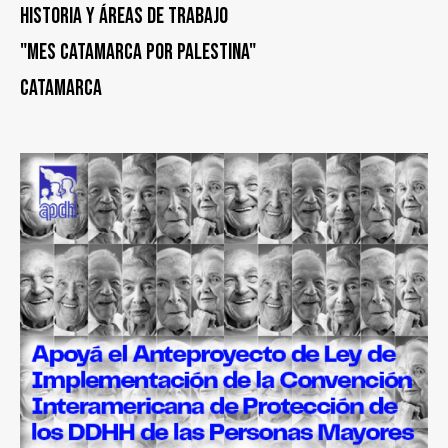
Historia y áreas de trabajo
"Mes Catamarca por Palestina"
Catamarca