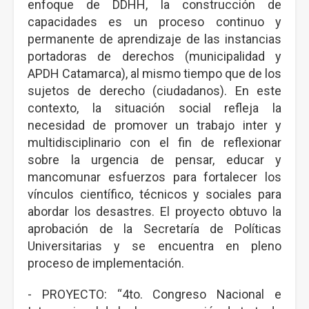
enfoque de DDHH, la construcción de
capacidades es un proceso continuo y
permanente de aprendizaje de las instancias
portadoras de derechos (municipalidad y
APDH Catamarca), al mismo tiempo que de los
sujetos de derecho (ciudadanos). En este
contexto, la situación social refleja la
necesidad de promover un trabajo inter y
multidisciplinario con el fin de reflexionar
sobre la urgencia de pensar, educar y
mancomunar esfuerzos para fortalecer los
vínculos científico, técnicos y sociales para
abordar los desastres. El proyecto obtuvo la
aprobación de la Secretaría de Políticas
Universitarias y se encuentra en pleno
proceso de implementación.
- PROYECTO: “4to. Congreso Nacional e