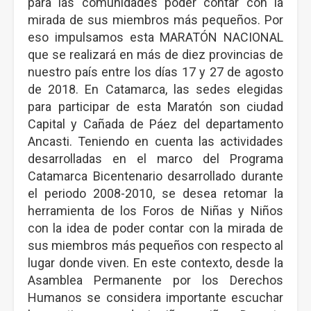
para las comunidades poder contar con la
mirada de sus miembros más pequeños. Por
eso impulsamos esta MARATÓN NACIONAL
que se realizará en más de diez provincias de
nuestro país entre los días 17 y 27 de agosto
de 2018. En Catamarca, las sedes elegidas
para participar de esta Maratón son ciudad
Capital y Cañada de Páez del departamento
Ancasti. Teniendo en cuenta las actividades
desarrolladas en el marco del Programa
Catamarca Bicentenario desarrollado durante
el periodo 2008-2010, se desea retomar la
herramienta de los Foros de Niñas y Niños
con la idea de poder contar con la mirada de
sus miembros más pequeños con respecto al
lugar donde viven. En este contexto, desde la
Asamblea Permanente por los Derechos
Humanos se considera importante escuchar