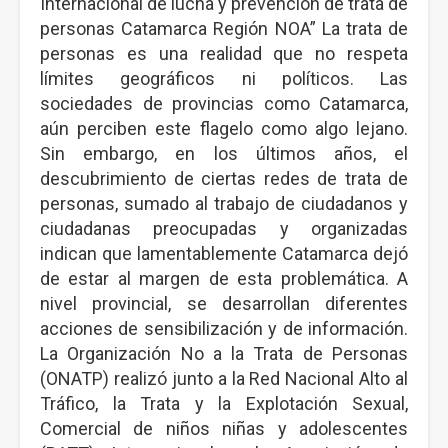
Internacional de lucha y prevención de trata de
personas Catamarca Región NOA” La trata de
personas es una realidad que no respeta
límites geográficos ni políticos. Las
sociedades de provincias como Catamarca,
aún perciben este flagelo como algo lejano.
Sin embargo, en los últimos años, el
descubrimiento de ciertas redes de trata de
personas, sumado al trabajo de ciudadanos y
ciudadanas preocupadas y organizadas
indican que lamentablemente Catamarca dejó
de estar al margen de esta problemática. A
nivel provincial, se desarrollan diferentes
acciones de sensibilización y de información.
La Organización No a la Trata de Personas
(ONATP) realizó junto a la Red Nacional Alto al
Tráfico, la Trata y la Explotación Sexual,
Comercial de niños niñas y adolescentes