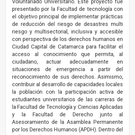
Voluntariado Universitario. Este proyecto fue
presentado por la Facultad de tecnología con
el objetivo principal de implementar prácticas
de reducción del riesgo de desastres multi
riesgo y multisectorial, inclusiva y accesible
con perspectiva de los derechos humanos en
Ciudad Capital de Catamarca para facilitar el
acceso al conocimiento que permita, al
ciudadano, actuar adecuadamente en
situaciones de emergencia a partir del
reconocimiento de sus derechos. Asimismo,
contribuir al desarrollo de capacidades locales
la población con la participación activa de
estudiantes universitarios de las carreras de
la Facultad de Tecnología y Ciencias Aplicadas
y la Facultad de Derecho junto al
Asesoramiento de la Asamblea Permanente
por los Derechos Humanos (APDH). Dentro del