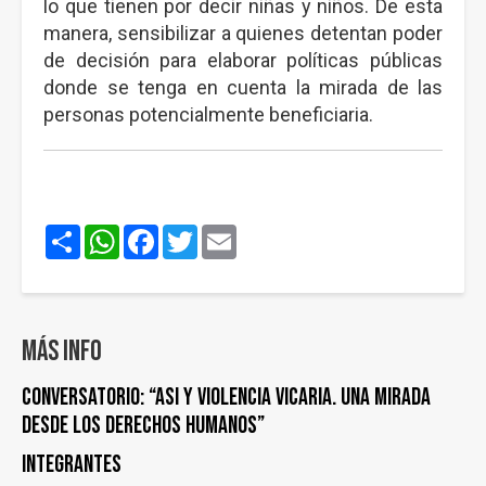
lo que tienen por decir niñas y niños. De esta
manera, sensibilizar a quienes detentan poder
de decisión para elaborar políticas públicas
donde se tenga en cuenta la mirada de las
personas potencialmente beneficiaria.
Share
WhatsApp
Facebook
Twitter
Email
Más info
Conversatorio: “ASI y Violencia Vicaria. Una mirada
desde los derechos humanos”
Integrantes