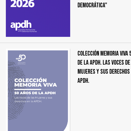
democrática"
COLECCIÓN MEMORIA VIVA 
DE LA APDH. Las voces de
Mujeres y sus derechos 
APDH.