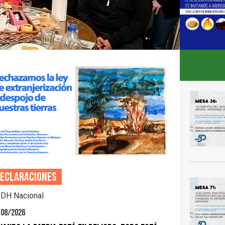
eclaraciones
DH Nacional
/08/2026