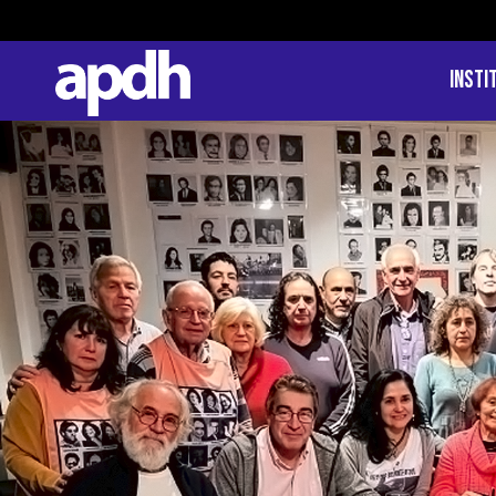
Insti