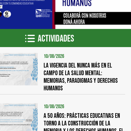
Actividades
10/08/2026
LA VIGENCIA DEL NUNCA MÁS EN EL
CAMPO DE LA SALUD MENTAL:
memorias, paradigmas y derechos
humanos
10/08/2026
A 50 años: prácticas educativas en
torno a la construcción de la