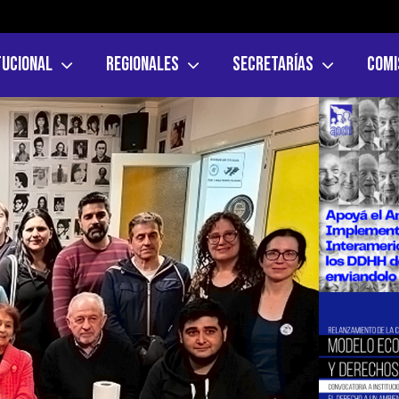
tucional
Regionales
Secretarías
Comi