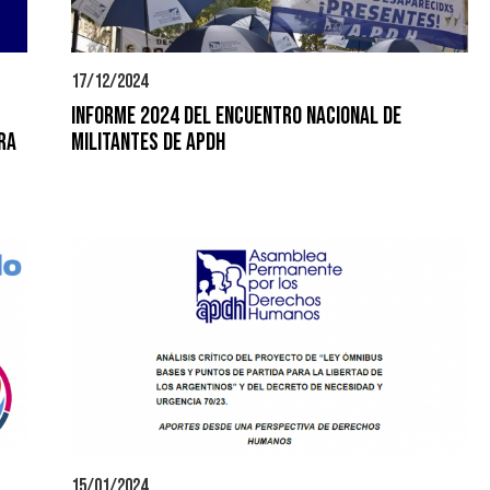
17/12/2024
Informe 2024 del Encuentro Nacional de
RA
Militantes de APDH
15/01/2024