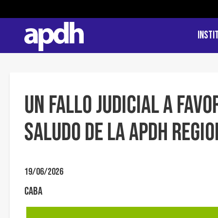
Insti
UN FALLO JUDICIAL A FAVO
SALUDO DE LA APDH REGIO
19/06/2026
CABA