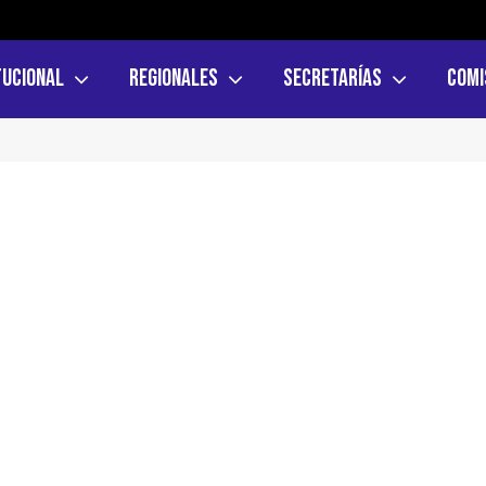
tucional
Regionales
Secretarías
Comi