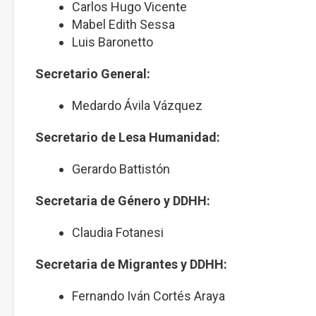
Carlos Hugo Vicente
Mabel Edith Sessa
Luis Baronetto
Secretario General:
Medardo Ávila Vázquez
Secretario de Lesa Humanidad:
Gerardo Battistón
Secretaria de Género y DDHH:
Claudia Fotanesi
Secretaria de Migrantes y DDHH:
Fernando Iván Cortés Araya