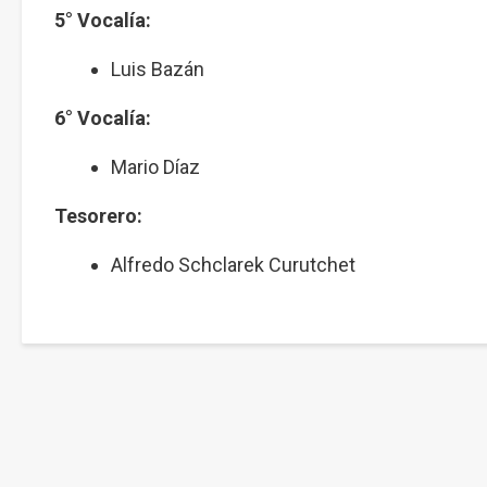
5° Vocalía:
Luis Bazán
6° Vocalía:
Mario Díaz
Tesorero:
Alfredo Schclarek Curutchet