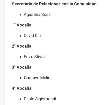
Secretaria de Relaciones con la Comunidad:
Agustina Sosa
1° Vocalía:
David Dib
2° Vocalía:
Enzo Stivala
3° Vocalía:
Gustavo Molina
4° Vocalía:
Pablo Sigismondi