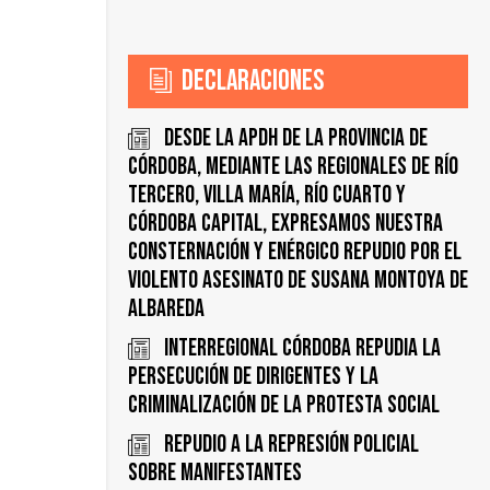
Declaraciones
Desde la APDH de la Provincia de
Córdoba, mediante las regionales de Río
Tercero, Villa María, Río Cuarto y
Córdoba Capital, expresamos nuestra
consternación y enérgico repudio por el
violento asesinato de Susana Montoya de
Albareda
INTERREGIONAL CÓRDOBA REPUDIA LA
PERSECUCIÓN DE DIRIGENTES y LA
CRIMINALIZACIÓN DE LA PROTESTA SOCIAL
REPUDIO A LA REPRESIÓN POLICIAL
SOBRE MANIFESTANTES