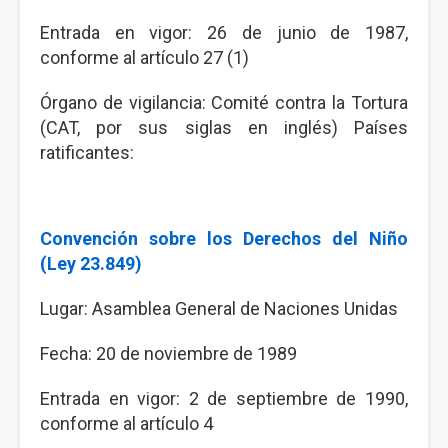
Entrada en vigor: 26 de junio de 1987,
conforme al artículo 27 (1)
Órgano de vigilancia: Comité contra la Tortura
(CAT, por sus siglas en inglés) Países
ratificantes:
Convención sobre los Derechos del Niño
(Ley 23.849)
Lugar: Asamblea General de Naciones Unidas
Fecha: 20 de noviembre de 1989
Entrada en vigor: 2 de septiembre de 1990,
conforme al artículo 4