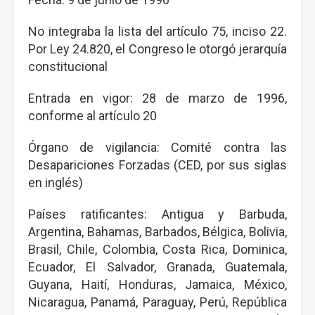
No integraba la lista del artículo 75, inciso 22.
Por Ley 24.820, el Congreso le otorgó jerarquía
constitucional
Entrada en vigor: 28 de marzo de 1996,
conforme al artículo 20
Órgano de vigilancia: Comité contra las
Desapariciones Forzadas (CED, por sus siglas
en inglés)
Países ratificantes: Antigua y Barbuda,
Argentina, Bahamas, Barbados, Bélgica, Bolivia,
Brasil, Chile, Colombia, Costa Rica, Dominica,
Ecuador, El Salvador, Granada, Guatemala,
Guyana, Haití, Honduras, Jamaica, México,
Nicaragua, Panamá, Paraguay, Perú, República