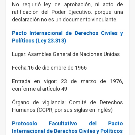
No requirió ley de aprobación, ni acto de
ratificación del Poder Ejecutivo, porque una
declaración no es un documento vinculante.
Pacto Internacional de Derechos Civiles y
Políticos (Ley 23.313)
Lugar: Asamblea General de Naciones Unidas
Fecha:16 de diciembre de 1966
Entrada en vigor: 23 de marzo de 1976,
conforme al artículo 49
Órgano de vigilancia: Comité de Derechos
Humanos (CCPR, por sus siglas en inglés)
Protocolo Facultativo del Pacto
Internacional de Derechos Civiles y Políticos