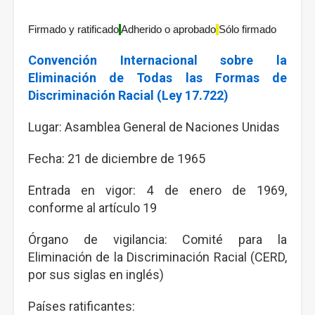
Firmado y ratificado
Adherido o aprobado
Sólo firmado
Convención Internacional sobre la
Eliminación de Todas las Formas de
Discriminación Racial (Ley 17.722)
Lugar: Asamblea General de Naciones Unidas
Fecha: 21 de diciembre de 1965
Entrada en vigor: 4 de enero de 1969,
conforme al artículo 19
Órgano de vigilancia: Comité para la
Eliminación de la Discriminación Racial (CERD,
por sus siglas en inglés)
Países ratificantes: