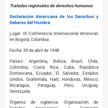
Tratados regionales de derechos humanos
Declaración Americana de los Derechos y
Deberes del Hombre
Lugar: IX Conferencia Internacional American
en Bogotá, Colombia
Fecha: 30 de abril de 1948
Países: Argentina, Bolivia, Brasil, Chile,
Colombia, Costa Rica, Cuba, República
Dominicana, Ecuador, El Salvador, Estados
Unidos, Guatemala, Haití, Honduras, México,
Nicaragua, Paraguay, Perú, Uruguay,
Venezuela
Órganos de vigilancia: Organización de