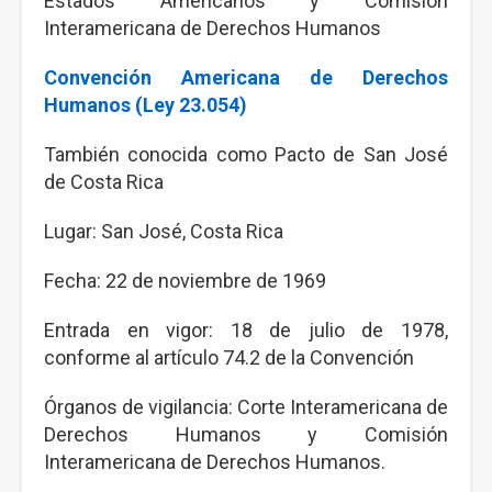
Estados Americanos y Comisión
Interamericana de Derechos Humanos
Convención Americana de Derechos
Humanos (Ley 23.054)
También conocida como Pacto de San José
de Costa Rica
Lugar: San José, Costa Rica
Fecha: 22 de noviembre de 1969
Entrada en vigor: 18 de julio de 1978,
conforme al artículo 74.2 de la Convención
Órganos de vigilancia: Corte Interamericana de
Derechos Humanos y Comisión
Interamericana de Derechos Humanos.