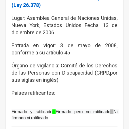
(Ley 26.378)
Lugar: Asamblea General de Naciones Unidas,
Nueva York, Estados Unidos Fecha: 13 de
diciembre de 2006
Entrada en vigor: 3 de mayo de 2008,
conforme a su artículo 45
Órgano de vigilancia: Comité de los Derechos
de las Personas con Discapacidad (CRPD,por
sus siglas en inglés)
Países ratificantes:
Firmado y ratificado
Firmado pero no ratificado
Ni 
firmado ni ratificado