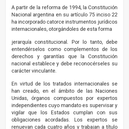
A partir de la reforma de 1994, la Constitución
Nacional argentina en su artículo 75 inciso 22
ha incorporado catorce instrumentos jurídicos
internacionales, otorgándoles de esta forma
jerarquía constitucional. Por lo tanto, debe
entendérselos como complementos de los
derechos y garantías que la Constitución
nacional establece y debe reconocérseles su
carácter vinculante.
En virtud de los tratados internacionales se
han creado, en el ámbito de las Naciones
Unidas, órganos compuestos por expertos
independientes cuyo mandato es supervisar y
vigilar que los Estados cumplan con sus
obligaciones acordadas. Los expertos se
renuevan cada cuatro años y trabajan a título