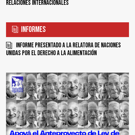
Relaciones Internacionales
Informes
Informe presentado a la Relatora de Naciones
Unidas por el Derecho a la Alimentación