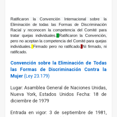
Ratificaron la Convención Internacional sobre la 
Eliminación de todas las Formas de
Discriminación 
Racial y reconocen la competencia del Comité para 
tratar quejas
individuales.
Ratificaron la Convención, 
pero no aceptan la competencia del Comité para
quejas 
individuales.
Firmado pero no ratificado.
Ni firmado, ni 
ratificado.
Convención sobre la Eliminación de Todas
las Formas de Discriminación Contra la
Mujer
(Ley 23.179)
Lugar: Asamblea General de Naciones Unidas,
Nueva York, Estados Unidos Fecha: 18 de
diciembre de 1979
Entrada en vigor: 3 de septiembre de 1981,