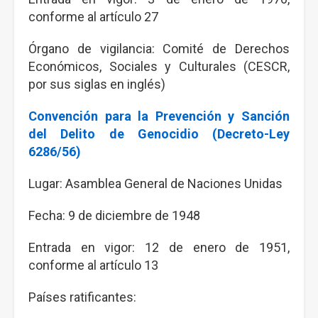
conforme al artículo 27
Órgano de vigilancia: Comité de Derechos
Económicos, Sociales y Culturales (CESCR,
por sus siglas en inglés)
Convención para la Prevención y Sanción
del Delito de Genocidio (Decreto-Ley
6286/56)
Lugar: Asamblea General de Naciones Unidas
Fecha: 9 de diciembre de 1948
Entrada en vigor: 12 de enero de 1951,
conforme al artículo 13
Países ratificantes: