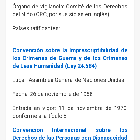
Órgano de vigilancia: Comité de los Derechos
del Niño (CRC, por sus siglas en inglés).
Países ratificantes:
Convención sobre la Imprescriptibilidad de
los Crímenes de Guerra y de los Crímenes
de Lesa Humanidad (Ley 24.584)
Lugar: Asamblea General de Naciones Unidas
Fecha: 26 de noviembre de 1968
Entrada en vigor: 11 de noviembre de 1970,
conforme al artículo 8
Convención Internacional sobre los
Derechos de las Personas con Discapacidad