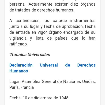
personal. Actualmente existen diez órganos
de tratados de derechos humanos.
A continuación, los catorce instrumentos
junto a su lugar y fecha de aprobación, fecha
de entrada en vigor, órgano encargado de su
vigilancia y lista de países que lo han
ratificado.
Tratados Universales
Declaración Universal de Derechos
Humanos
Lugar: Asamblea General de Naciones Unidas,
París, Francia
Fecha: 10 de diciembre de 1948