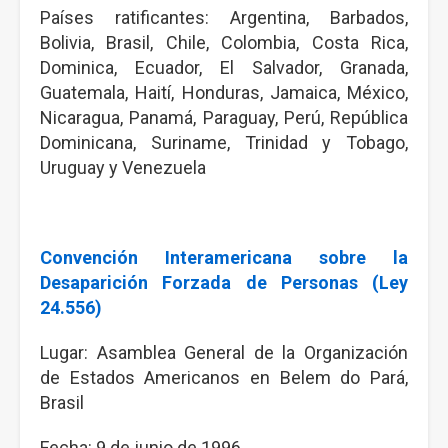
Países ratificantes: Argentina, Barbados,
Bolivia, Brasil, Chile, Colombia, Costa Rica,
Dominica, Ecuador, El Salvador, Granada,
Guatemala, Haití, Honduras, Jamaica, México,
Nicaragua, Panamá, Paraguay, Perú, República
Dominicana, Suriname, Trinidad y Tobago,
Uruguay y Venezuela
Convención Interamericana sobre la
Desaparición Forzada de Personas (Ley
24.556)
Lugar: Asamblea General de la Organización
de Estados Americanos en Belem do Pará,
Brasil
Fecha: 9 de junio de 1996