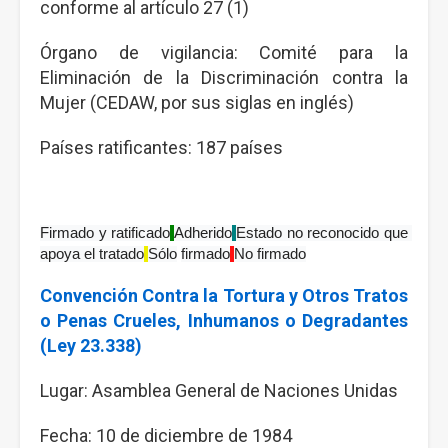
conforme al artículo 27 (1)
Órgano de vigilancia: Comité para la
Eliminación de la Discriminación contra la
Mujer (CEDAW, por sus siglas en inglés)
Países ratificantes: 187 países
Firmado y ratificado
Adherido
Estado no reconocido que 
apoya el tratado
Sólo
firmado
No firmado
Convención Contra la Tortura y Otros Tratos
o Penas Crueles, Inhumanos o Degradantes
(Ley 23.338)
Lugar: Asamblea General de Naciones Unidas
Fecha: 10 de diciembre de 1984