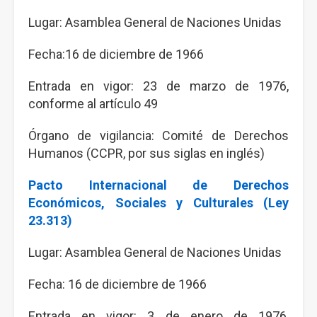
Lugar: Asamblea General de Naciones Unidas
Fecha:16 de diciembre de 1966
Entrada en vigor: 23 de marzo de 1976,
conforme al artículo 49
Órgano de vigilancia: Comité de Derechos
Humanos (CCPR, por sus siglas en inglés)
Pacto Internacional de Derechos
Económicos, Sociales y Culturales (Ley
23.313)
Lugar: Asamblea General de Naciones Unidas
Fecha: 16 de diciembre de 1966
Entrada en vigor: 3 de enero de 1976,