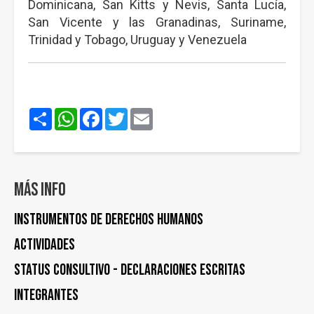
Dominicana, San Kitts y Nevis, Santa Lucía,
San Vicente y las Granadinas, Suriname,
Trinidad y Tobago, Uruguay y Venezuela
Share
WhatsApp
Facebook
Twitter
Email
Más info
Instrumentos de Derechos Humanos
Actividades
STATUS CONSULTIVO - DECLARACIONES ESCRITAS
Integrantes