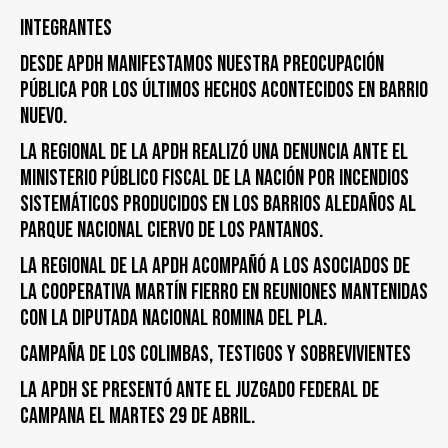
Integrantes
DESDE APDH MANIFESTAMOS NUESTRA PREOCUPACIÓN
PÚBLICA POR LOS ÚLTIMOS HECHOS ACONTECIDOS EN BARRIO
NUEVO.
LA REGIONAL DE LA APDH REALIZÓ UNA DENUNCIA ANTE EL
MINISTERIO PÚBLICO FISCAL DE LA NACIÓN POR INCENDIOS
SISTEMÁTICOS PRODUCIDOS EN LOS BARRIOS ALEDAÑOS AL
PARQUE NACIONAL CIERVO DE LOS PANTANOS.
LA REGIONAL DE LA APDH ACOMPAÑÓ A LOS ASOCIADOS DE
LA COOPERATIVA MARTÍN FIERRO EN REUNIONES MANTENIDAS
CON LA DIPUTADA NACIONAL ROMINA DEL PLA.
CAMPAÑA DE LOS COLIMBAS, TESTIGOS y SOBREVIVIENTES
LA APDH SE PRESENTÓ ANTE EL JUZGADO FEDERAL DE
CAMPANA EL MARTES 29 DE ABRIL.