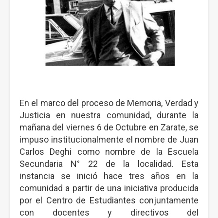
En el marco del proceso de Memoria, Verdad y
Justicia en nuestra comunidad, durante la
mañana del viernes 6 de Octubre en Zarate, se
impuso institucionalmente el nombre de Juan
Carlos Deghi como nombre de la Escuela
Secundaria N° 22 de la localidad. Esta
instancia se inició hace tres años en la
comunidad a partir de una iniciativa producida
por el Centro de Estudiantes conjuntamente
con docentes y directivos del