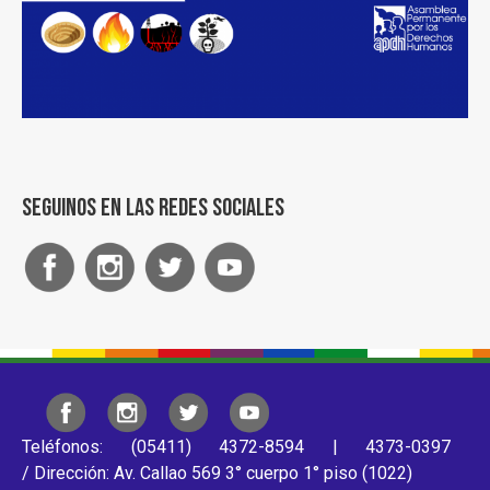
Seguinos en las redes sociales
Teléfonos: (05411) 4372-8594 | 4373-0397
/ Dirección: Av. Callao 569 3° cuerpo 1° piso (1022)