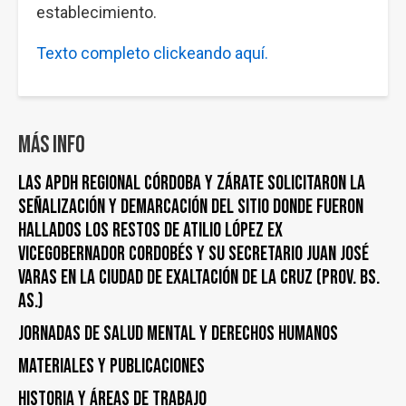
establecimiento.
Texto completo clickeando aquí.
Más info
LAS APDH REGIONAL CÓRDOBA Y ZÁRATE SOLICITARON LA
SEÑALIZACIÓN Y DEMARCACIÓN DEL SITIO DONDE FUERON
HALLADOS LOS RESTOS DE ATILIO LÓPEZ EX
VICEGOBERNADOR CORDOBÉS Y SU SECRETARIO JUAN JOSÉ
VARAS EN LA CIUDAD DE EXALTACIÓN DE LA CRUZ (PROV. BS.
AS.)
Jornadas de Salud Mental y Derechos Humanos
Materiales y publicaciones
Historia y áreas de trabajo