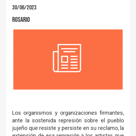
30/06/2023
Rosario
Los organismos y organizaciones firmantes,
ante la sostenida represión sobre el pueblo
jujeño que resiste y persiste en su reclamo, la
extensión de esa represión a los artistas que