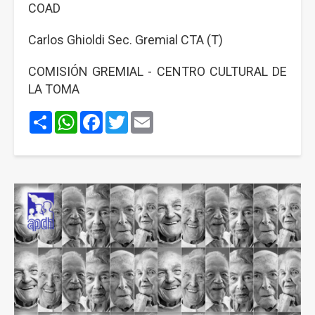
COAD
Carlos Ghioldi Sec. Gremial CTA (T)
COMISIÓN GREMIAL - CENTRO CULTURAL DE
LA TOMA
Share
WhatsApp
Facebook
Twitter
Email