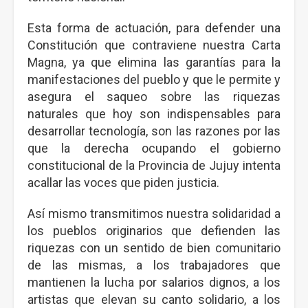
Esta forma de actuación, para defender una
Constitución que contraviene nuestra Carta
Magna, ya que elimina las garantías para la
manifestaciones del pueblo y que le permite y
asegura el saqueo sobre las riquezas
naturales que hoy son indispensables para
desarrollar tecnología, son las razones por las
que la derecha ocupando el gobierno
constitucional de la Provincia de Jujuy intenta
acallar las voces que piden justicia.
Así mismo transmitimos nuestra solidaridad a
los pueblos originarios que defienden las
riquezas con un sentido de bien comunitario
de las mismas, a los trabajadores que
mantienen la lucha por salarios dignos, a los
artistas que elevan su canto solidario, a los