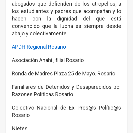
abogados que defienden de los atropellos, a
los estudiantes y padres que acompañan y lo
hacen con la dignidad del que está
convencido que la lucha es siempre desde
abajo y colectivamente.
APDH Regional Rosario
Asociación Anahí , filial Rosario
Ronda de Madres Plaza 25 de Mayo. Rosario
Familiares de Detenidos y Desaparecidos por
Razones Políticas Rosario
Colectivo Nacional de Ex Pres@s Polític@s
Rosario
Nietes