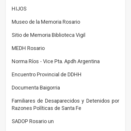
HIJOS
Museo de la Memoria Rosario
Sitio de Memoria Biblioteca Vigil
MEDH Rosario
Norma Ríos - Vice Pta. Apdh Argentina
Encuentro Provincial de DDHH
Documenta Baigorria
Familiares de Desaparecidos y Detenidos por
Razones Políticas de Santa Fe
SADOP Rosario un