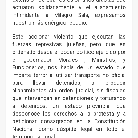
actuaron solidariamente y el allanamiento
intimidante a Milagro Sala, expresamos
nuestro más enérgico repudio.
Este accionar violento que ejecutan las
fuerzas represivas jujeñas, pero que es
ordenado desde el poder político ejercido por
el gobernador Morales , Ministros, y
Funcionarios, nos habla de un estado que
imparte terror al utilizar transporte no oficial
para llevar detenidos, al producir
allanamientos sin orden judicial, sin fiscales
que intervengan en detenciones y torturando
a detenidos. Un estado provincial que
desconoce los derechos a la protesta y a
peticionar consagrados en la Constitución
Nacional, como cúspide legal en todo el
territorio nacional.