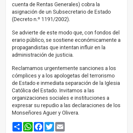
cuenta de Rentas Generales) cobra la
asignación de un Subsecretario de Estado
(Decreto n.º 1191/2002).
Se advierte de este modo que, con fondos del
erario público, se sostiene económicamente a
propagandistas que intentan influir en la
administración de justicia.
Reclamamos urgentemente sanciones a los
cómplices y a los apologetas del terrorismo
de Estado e inmediata separación de la Iglesia
Católica del Estado. Invitamos a las
organizaciones sociales e instituciones a
expresar su repudio a las declaraciones de los
Monseñores Aguer y Olivera.
Share
WhatsApp
Facebook
Twitter
Email