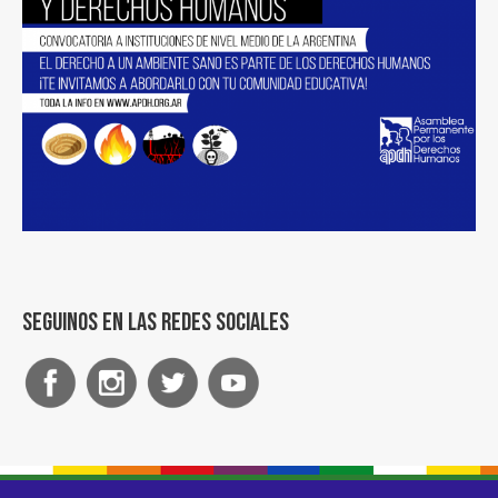
Seguinos en las redes sociales