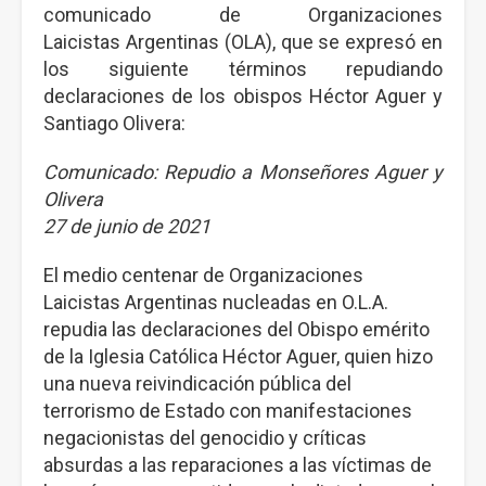
comunicado de Organizaciones
Laicistas Argentinas (OLA), que se expresó en
los siguiente términos repudiando
declaraciones de los obispos Héctor Aguer y
Santiago Olivera:
Comunicado: Repudio a Monseñores Aguer y
Olivera
27 de junio de 2021
El medio centenar de Organizaciones
Laicistas Argentinas nucleadas en O.L.A.
repudia las declaraciones del Obispo emérito
de la Iglesia Católica Héctor Aguer, quien hizo
una nueva reivindicación pública del
terrorismo de Estado con manifestaciones
negacionistas del genocidio y críticas
absurdas a las reparaciones a las víctimas de