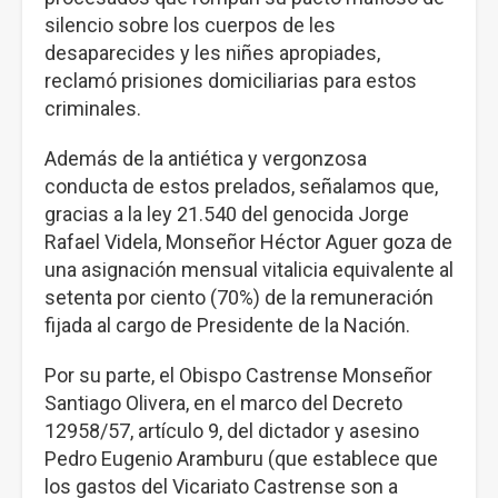
silencio sobre los cuerpos de les
desaparecides y les niñes apropiades,
reclamó prisiones domiciliarias para estos
criminales.
Además de la antiética y vergonzosa
conducta de estos prelados, señalamos que,
gracias a la ley 21.540 del genocida Jorge
Rafael Videla, Monseñor Héctor Aguer goza de
una asignación mensual vitalicia equivalente al
setenta por ciento (70%) de la remuneración
fijada al cargo de Presidente de la Nación.
Por su parte, el Obispo Castrense Monseñor
Santiago Olivera, en el marco del Decreto
12958/57, artículo 9, del dictador y asesino
Pedro Eugenio Aramburu (que establece que
los gastos del Vicariato Castrense son a