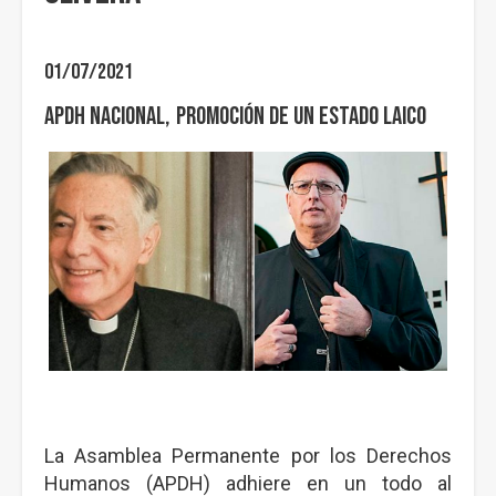
01/07/2021
APDH Nacional
Promoción de un Estado Laico
La Asamblea Permanente por los Derechos
Humanos (APDH) adhiere en un todo al