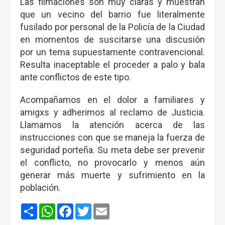
Las filmaciones son muy claras y muestran
que un vecino del barrio fue literalmente
fusilado por personal de la Policía de la Ciudad
en momentos de suscitarse una discusión
por un tema supuestamente contravencional.
Resulta inaceptable el proceder a palo y bala
ante conflictos de este tipo.
Acompañamos en el dolor a familiares y
amigxs y adherimos al reclamo de Justicia.
Llamamos la atención acerca de las
instrucciones con que se maneja la fuerza de
seguridad porteña. Su meta debe ser prevenir
el conflicto, no provocarlo y menos aún
generar más muerte y sufrimiento en la
población.
Share
WhatsApp
Facebook
Twitter
Email