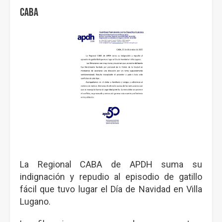
CABA
La Regional CABA de APDH suma su
indignación y repudio al episodio de gatillo
fácil que tuvo lugar el Día de Navidad en Villa
Lugano.