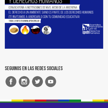
Seguinos en las redes sociales