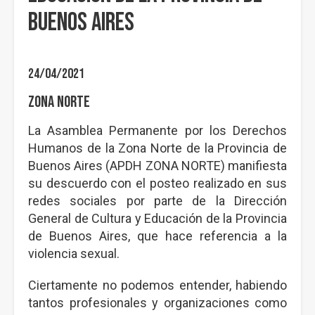
Buenos Aires
24/04/2021
Zona Norte
La Asamblea Permanente por los Derechos
Humanos de la Zona Norte de la Provincia de
Buenos Aires (APDH ZONA NORTE) manifiesta
su descuerdo con el posteo realizado en sus
redes sociales por parte de la Dirección
General de Cultura y Educación de la Provincia
de Buenos Aires, que hace referencia a la
violencia sexual.
Ciertamente no podemos entender, habiendo
tantos profesionales y organizaciones como