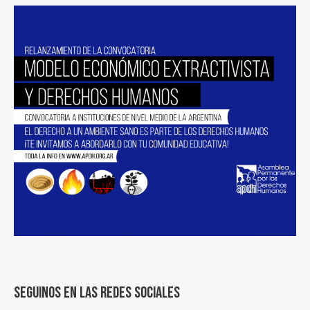
Seguinos en las redes sociales