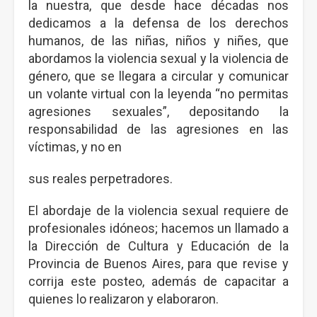
la nuestra, que desde hace décadas nos
dedicamos a la defensa de los derechos
humanos, de las niñas, niños y niñes, que
abordamos la violencia sexual y la violencia de
género, que se llegara a circular y comunicar
un volante virtual con la leyenda “no permitas
agresiones sexuales”, depositando la
responsabilidad de las agresiones en las
víctimas, y no en
sus reales perpetradores.
El abordaje de la violencia sexual requiere de
profesionales idóneos; hacemos un llamado a
la Dirección de Cultura y Educación de la
Provincia de Buenos Aires, para que revise y
corrija este posteo, además de capacitar a
quienes lo realizaron y elaboraron.