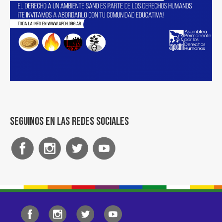
Seguinos en las redes sociales