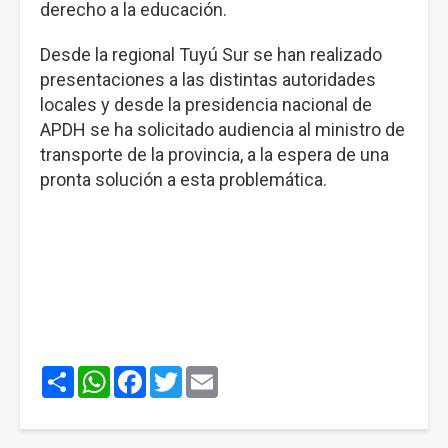
derecho a la educación.
Desde la regional Tuyú Sur se han realizado
presentaciones a las distintas autoridades
locales y desde la presidencia nacional de
APDH se ha solicitado audiencia al ministro de
transporte de la provincia, a la espera de una
pronta solución a esta problemática.
Share
WhatsApp
Facebook
Twitter
Email