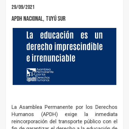
29/09/2021
APDH Nacional
Tuyú Sur
La Asamblea Permanente por los Derechos
Humanos (APDH) exige la inmediata
reincorporación del transporte público con el
fin de garantizar el derecho a la educación de