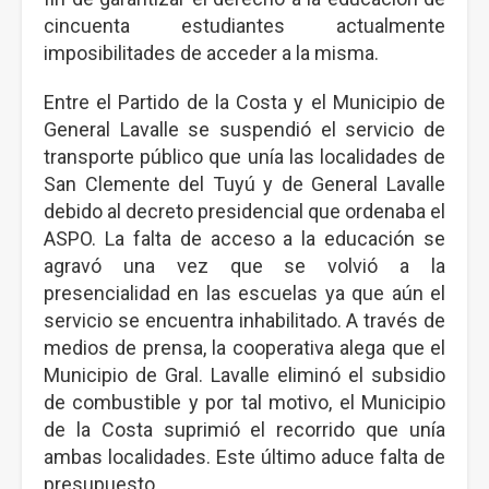
cincuenta estudiantes actualmente
imposibilitades de acceder a la misma.
Entre el Partido de la Costa y el Municipio de
General Lavalle se suspendió el servicio de
transporte público que unía las localidades de
San Clemente del Tuyú y de General Lavalle
debido al decreto presidencial que ordenaba el
ASPO. La falta de acceso a la educación se
agravó una vez que se volvió a la
presencialidad en las escuelas ya que aún el
servicio se encuentra inhabilitado. A través de
medios de prensa, la cooperativa alega que el
Municipio de Gral. Lavalle eliminó el subsidio
de combustible y por tal motivo, el Municipio
de la Costa suprimió el recorrido que unía
ambas localidades. Este último aduce falta de
presupuesto.