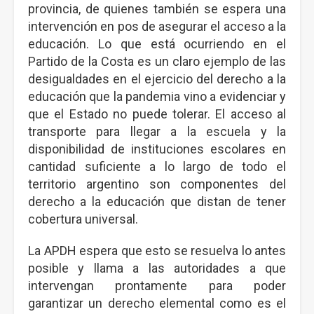
provincia, de quienes también se espera una
intervención en pos de asegurar el acceso a la
educación. Lo que está ocurriendo en el
Partido de la Costa es un claro ejemplo de las
desigualdades en el ejercicio del derecho a la
educación que la pandemia vino a evidenciar y
que el Estado no puede tolerar. El acceso al
transporte para llegar a la escuela y la
disponibilidad de instituciones escolares en
cantidad suficiente a lo largo de todo el
territorio argentino son componentes del
derecho a la educación que distan de tener
cobertura universal.
La APDH espera que esto se resuelva lo antes
posible y llama a las autoridades a que
intervengan prontamente para poder
garantizar un derecho elemental como es el