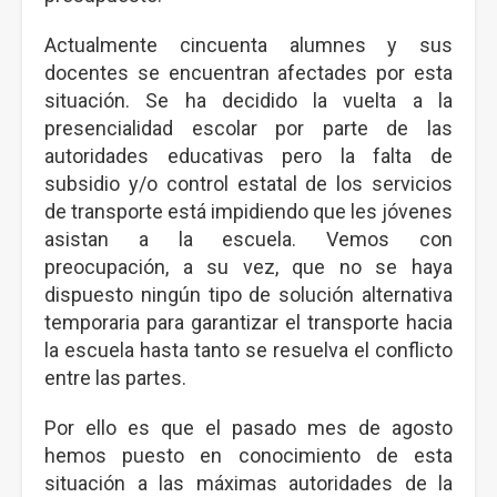
Actualmente cincuenta alumnes y sus
docentes se encuentran afectades por esta
situación. Se ha decidido la vuelta a la
presencialidad escolar por parte de las
autoridades educativas pero la falta de
subsidio y/o control estatal de los servicios
de transporte está impidiendo que les jóvenes
asistan a la escuela. Vemos con
preocupación, a su vez, que no se haya
dispuesto ningún tipo de solución alternativa
temporaria para garantizar el transporte hacia
la escuela hasta tanto se resuelva el conflicto
entre las partes.
Por ello es que el pasado mes de agosto
hemos puesto en conocimiento de esta
situación a las máximas autoridades de la