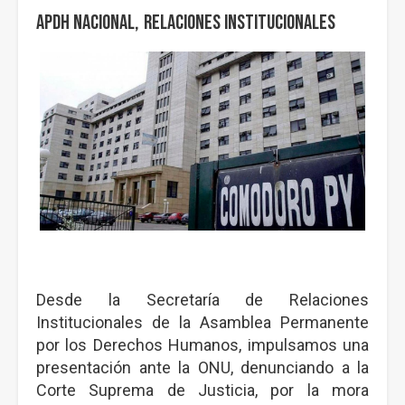
APDH Nacional
Relaciones Institucionales
Desde la Secretaría de Relaciones
Institucionales de la Asamblea Permanente
por los Derechos Humanos, impulsamos una
presentación ante la ONU, denunciando a la
Corte Suprema de Justicia, por la mora