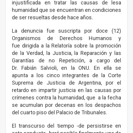
injustificada en tratar las causas de lesa
humanidad que se encuentran en condiciones
de ser resueltas desde hace años.
La denuncia fue suscripta por doce (12)
Organismos de Derechos Humanos y
fue dirigida a la Relatoría sobre la promoción
de la Verdad, la Justicia, la Reparación y las
Garantías de no Repetición, a cargo del
Dr. Fabián Salvioli, en la ONU. En ella se
apunta a los cinco integrantes de la Corte
Suprema de Justicia de Argentina, por el
retardo en impartir justicia en las causas por
crímenes contra la humanidad, que a la fecha
se acumulan por decenas en los despachos
del cuarto piso del Palacio de Tribunales.
El transcurso del tiempo -de persistirse en