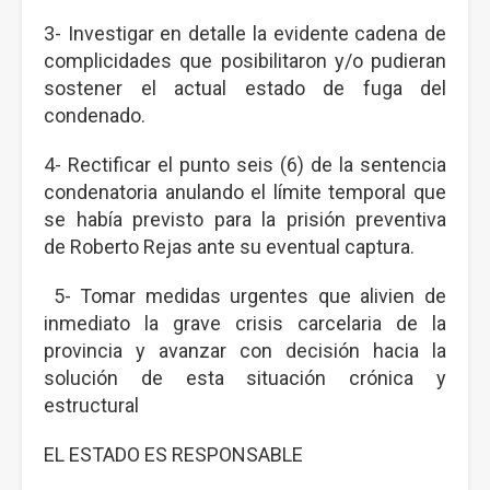
3- Investigar en detalle la evidente cadena de
complicidades que posibilitaron y/o pudieran
sostener el actual estado de fuga del
condenado.
4- Rectificar el punto seis (6) de la sentencia
condenatoria anulando el límite temporal que
se había previsto para la prisión preventiva
de Roberto Rejas ante su eventual captura.
5- Tomar medidas urgentes que alivien de
inmediato la grave crisis carcelaria de la
provincia y avanzar con decisión hacia la
solución de esta situación crónica y
estructural
EL ESTADO ES RESPONSABLE