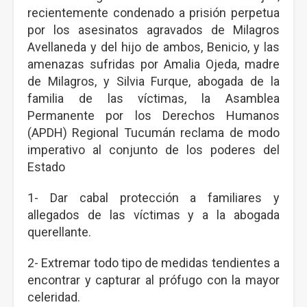
recientemente condenado a prisión perpetua
por los asesinatos agravados de Milagros
Avellaneda y del hijo de ambos, Benicio, y las
amenazas sufridas por Amalia Ojeda, madre
de Milagros, y Silvia Furque, abogada de la
familia de las víctimas, la Asamblea
Permanente por los Derechos Humanos
(APDH) Regional Tucumán reclama de modo
imperativo al conjunto de los poderes del
Estado
1- Dar cabal protección a familiares y
allegados de las víctimas y a la abogada
querellante.
2- Extremar todo tipo de medidas tendientes a
encontrar y capturar al prófugo con la mayor
celeridad.