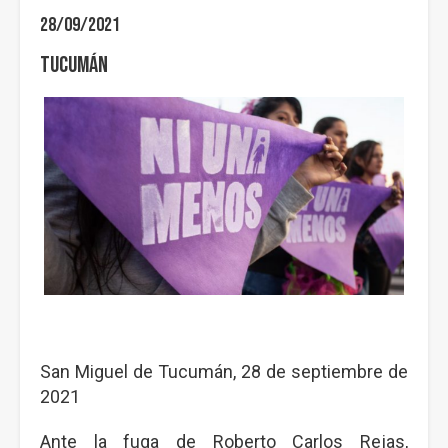
28/09/2021
Tucumán
San Miguel de Tucumán, 28 de septiembre de
2021
Ante la fuga de Roberto Carlos Rejas,