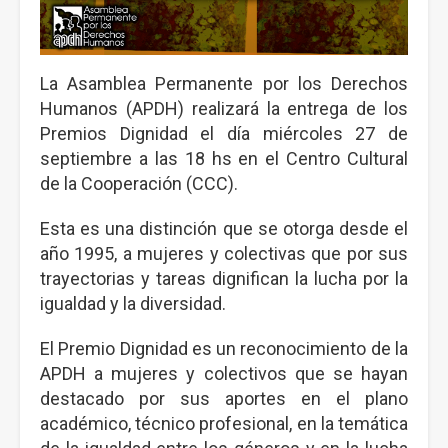
La Asamblea Permanente por los Derechos
Humanos (APDH) realizará la entrega de los
Premios Dignidad el día miércoles 27 de
septiembre a las 18 hs en el Centro Cultural
de la Cooperación (CCC).
Esta es una distinción que se otorga desde el
año 1995, a mujeres y colectivas que por sus
trayectorias y tareas dignifican la lucha por la
igualdad y la diversidad.
El Premio Dignidad es un reconocimiento de la
APDH a mujeres y colectivos que se hayan
destacado por sus aportes en el plano
académico, técnico profesional, en la temática