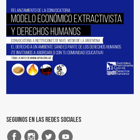
Seguinos en las redes sociales