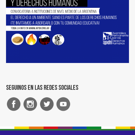
Seguinos en las redes sociales