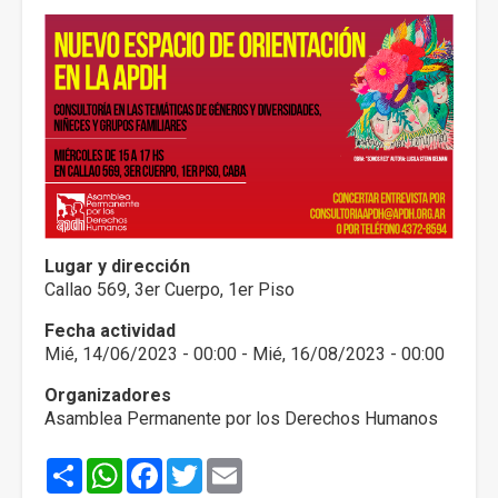
Lugar y dirección
Callao 569, 3er Cuerpo, 1er Piso
Fecha actividad
Mié, 14/06/2023 - 00:00
-
Mié, 16/08/2023 - 00:00
Organizadores
Asamblea Permanente por los Derechos Humanos
Share
WhatsApp
Facebook
Twitter
Email