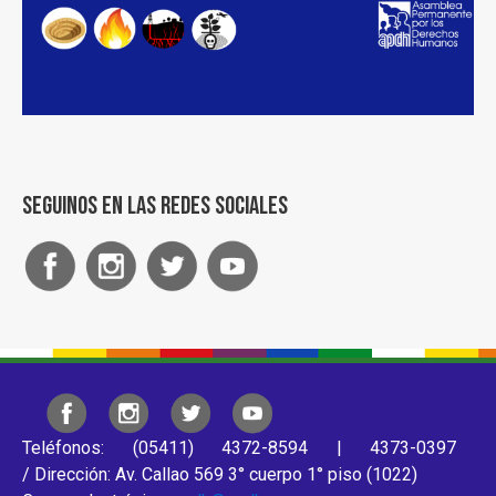
Seguinos en las redes sociales
Teléfonos: (05411) 4372-8594 | 4373-0397
/ Dirección: Av. Callao 569 3° cuerpo 1° piso (1022)