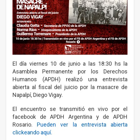
El día viernes 10 de junio a las 18:30 hs la
Asamblea Permanente por los Derechos
Humanos (APDH) realizó una entrevista
abierta al fiscal del juicio por la masacre de
Napalpí, Diego Vigay.
El encuentro se transmitió en vivo por el
facebook de APDH Argentina y de APDH
Rosario.
Pueden ver la entrevista abierta
clickeando aquí.