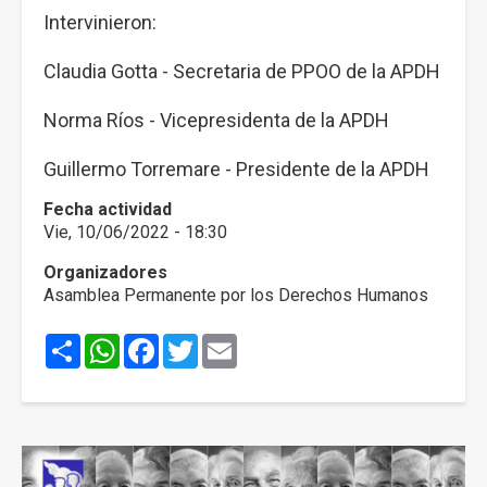
Intervinieron:
Claudia Gotta - Secretaria de PPOO de la APDH
Norma Ríos - Vicepresidenta de la APDH
Guillermo Torremare - Presidente de la APDH
Fecha actividad
Vie, 10/06/2022 - 18:30
Organizadores
Asamblea Permanente por los Derechos Humanos
Share
WhatsApp
Facebook
Twitter
Email