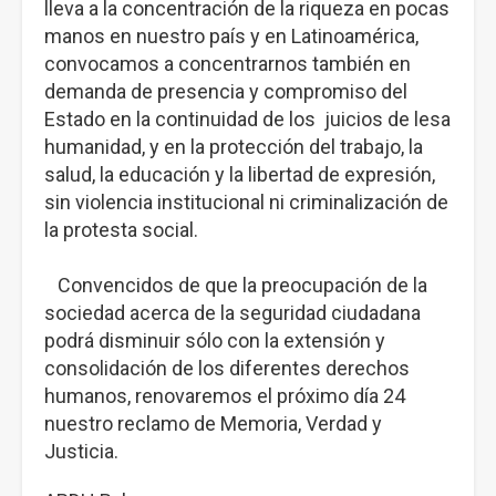
lleva a la concentración de la riqueza en pocas
manos en nuestro país y en Latinoamérica,
convocamos a concentrarnos también en
demanda de presencia y compromiso del
Estado en la continuidad de los juicios de lesa
humanidad, y en la protección del trabajo, la
salud, la educación y la libertad de expresión,
sin violencia institucional ni criminalización de
la protesta social.
Convencidos de que la preocupación de la
sociedad acerca de la seguridad ciudadana
podrá disminuir sólo con la extensión y
consolidación de los diferentes derechos
humanos, renovaremos el próximo día 24
nuestro reclamo de Memoria, Verdad y
Justicia.