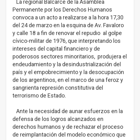
La regional Balcarce de la Asamblea
Permanente por los Derechos Humanos
convoca a un acto a realizarse a la hora 17,30
del 24 de marzo en la esquina de Av. Favaloro
y calle 18 a fin de renovar el repudio al golpe
cívico-militar de 1976, que interpretando los
intereses del capital financiero y de
poderosos sectores minoritarios, produjera el
endeudamiento y la desindustrialización del
país y el empobrecimiento y la desocupación
de los argentinos, en el marco de una feroz y
sangrienta represión constitutiva del
terrorismo de Estado.
Ante la necesidad de aunar esfuerzos en la
defensa de los logros alcanzados en
derechos humanos y de rechazar el proceso
de reimplantación del modelo económico que